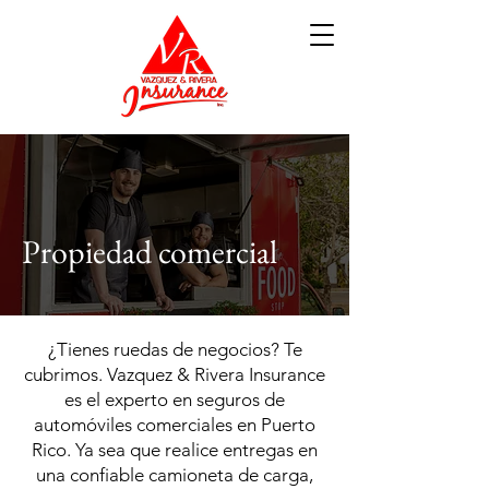
Propiedad comercial
¿Tienes ruedas de negocios? Te
cubrimos. Vazquez & Rivera Insurance
es el experto en seguros de
automóviles comerciales en Puerto
Rico. Ya sea que realice entregas en
una confiable camioneta de carga,