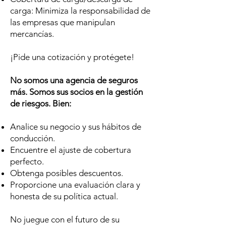
carga: Minimiza la responsabilidad de
las empresas que manipulan
mercancías.
¡Pide una cotización y protégete!
No somos una agencia de seguros
más. Somos sus socios en la gestión
de riesgos. Bien:
Analice su negocio y sus hábitos de
conducción.
Encuentre el ajuste de cobertura
perfecto.
Obtenga posibles descuentos.
Proporcione una evaluación clara y
honesta de su política actual.
No juegue con el futuro de su