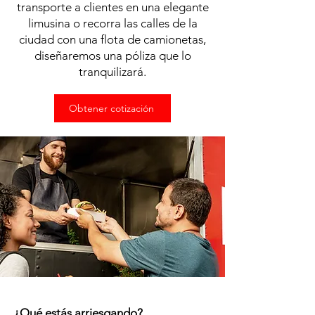
transporte a clientes en una elegante
limusina o recorra las calles de la
ciudad con una flota de camionetas,
diseñaremos una póliza que lo
tranquilizará.
Obtener cotización
¿Qué estás arriesgando?