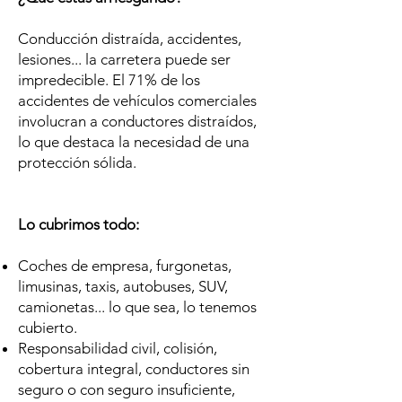
Conducción distraída, accidentes,
lesiones... la carretera puede ser
impredecible. El 71% de los
accidentes de vehículos comerciales
involucran a conductores distraídos,
lo que destaca la necesidad de una
protección sólida.
Lo cubrimos todo:
Coches de empresa, furgonetas,
limusinas, taxis, autobuses, SUV,
camionetas... lo que sea, lo tenemos
cubierto.
Responsabilidad civil, colisión,
cobertura integral, conductores sin
seguro o con seguro insuficiente,