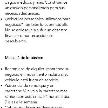
pagos médicos y más. Construimos
un escudo personalizado para sus
necesidades únicas.
¿Vehículos personales utilizados para
negocios? También lo cubrimos allí.
No se arriesgue a sufrir un desastre
financiero por un accidente
descubierto.
Mas allá de lo básico:
Reemplazo de alquiler: mantenga su
negocio en movimiento incluso si su
vehículo está fuera de servicio.
Asistencia de remolque y en
carretera: Vuelva a la carretera más
rápido con asistencia 24 horas al día,
7 días a la semana.
Cobertura de carga/descarga de